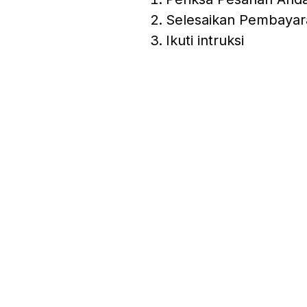
Selesaikan Pembayar
Ikuti intruksi